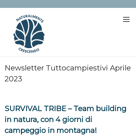
Newsletter Tuttocampiestivi Aprile
2023
SURVIVAL TRIBE – Team building
in natura, con 4 giorni di
campeggio in montagna!