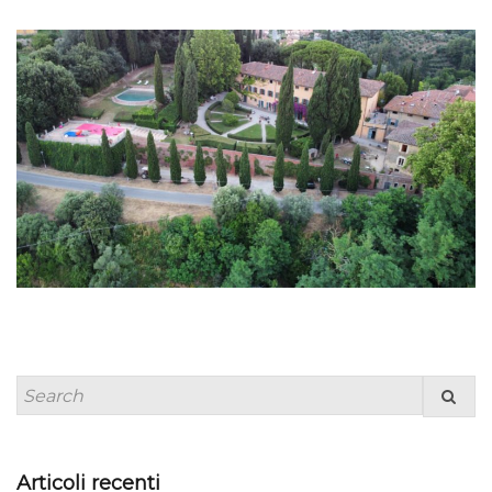
Articoli recenti