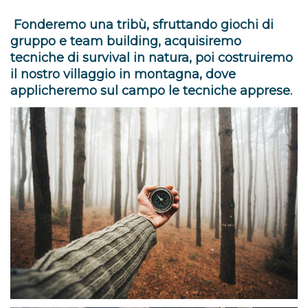
Fonderemo una tribù, sfruttando giochi di
gruppo e team building, acquisiremo
tecniche di survival in natura, poi costruiremo
il nostro villaggio in montagna, dove
applicheremo sul campo le tecniche apprese.