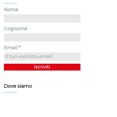
Nome
Cognome
Email *
Dove siamo