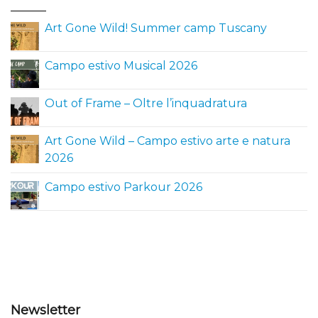
Art Gone Wild! Summer camp Tuscany
Campo estivo Musical 2026
Out of Frame – Oltre l’inquadratura
Art Gone Wild – Campo estivo arte e natura
2026
Campo estivo Parkour 2026
Newsletter