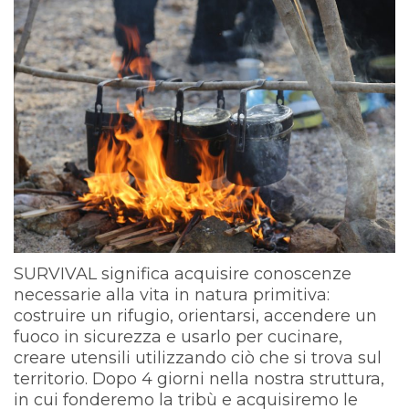
SURVIVAL significa acquisire conoscenze
necessarie alla vita in natura primitiva:
costruire un rifugio, orientarsi, accendere un
fuoco in sicurezza e usarlo per cucinare,
creare utensili utilizzando ciò che si trova sul
territorio. Dopo 4 giorni nella nostra struttura,
in cui fonderemo la tribù e acquisiremo le