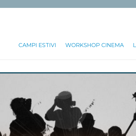
CAMPI ESTIVI
WORKSHOP CINEMA