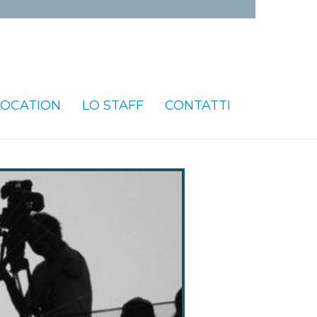
LOCATION
LO STAFF
CONTATTI