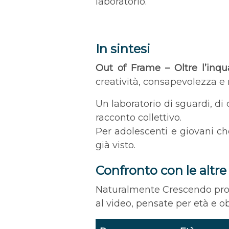
laboratorio.
In sintesi
Out of Frame – Oltre l’inqu
creatività, consapevolezza e 
Un laboratorio di sguardi, di
racconto collettivo.
Per adolescenti e giovani ch
già visto.
Confronto con le altr
Naturalmente Crescendo pro
al video, pensate per età e obi