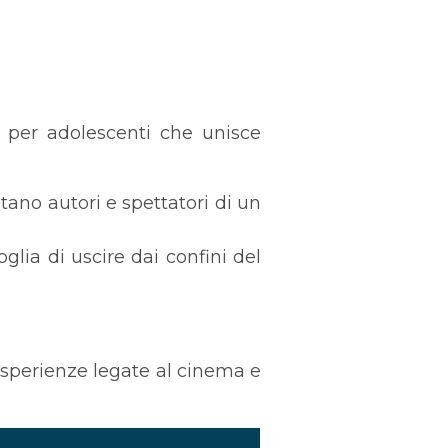
 per adolescenti che unisce
tano autori e spettatori di un
lia di uscire dai confini del
esperienze legate al cinema e