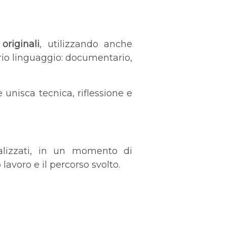
originali
, utilizzando anche
rio linguaggio: documentario,
 unisca tecnica, riflessione e
ealizzati, in un momento di
lavoro e il percorso svolto.