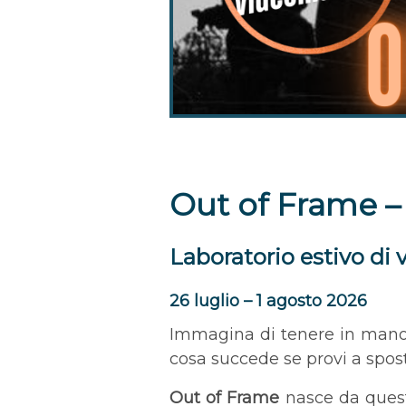
Out of Frame – 
Laboratorio estivo di 
26 luglio – 1 agosto 2026
Immagina di tenere in mano u
cosa succede se provi a spost
Out of Frame
nasce da quest