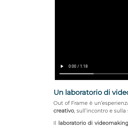
Un laboratorio di vi
Out of Frame è un’esperienza 
creativo
, sull’incontro e sulla
Il
laboratorio di videomakin