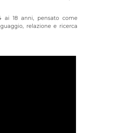
4 ai 18 anni, pensato come
guaggio, relazione e ricerca