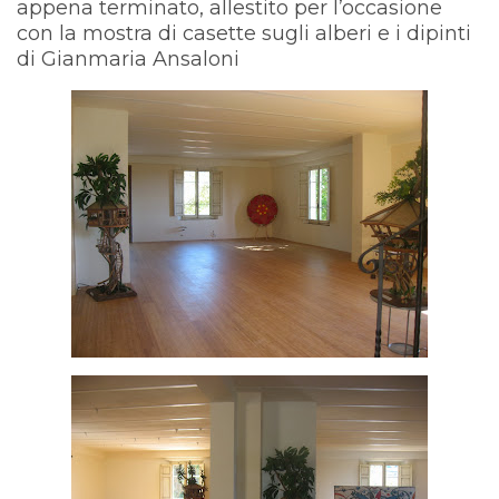
appena terminato, allestito per l’occasione
con la mostra di casette sugli alberi e i dipinti
di Gianmaria Ansaloni