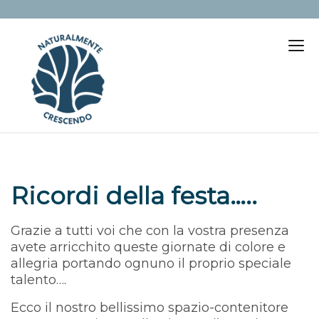
Ricordi della festa…..
Grazie a tutti voi che con la vostra presenza
avete arricchito queste giornate di colore e
allegria portando ognuno il proprio speciale
talento….
Ecco il nostro bellissimo spazio-contenitore