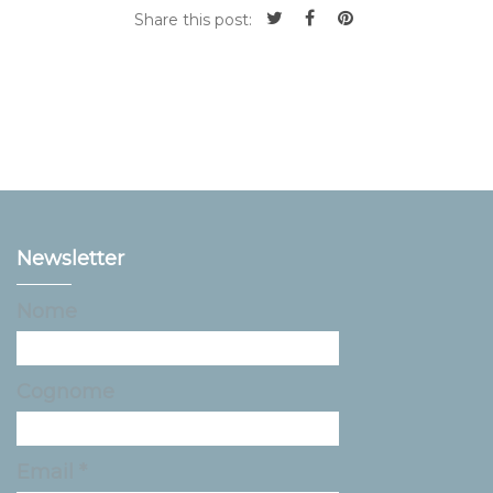
Share this post:
Newsletter
Nome
Cognome
Email *