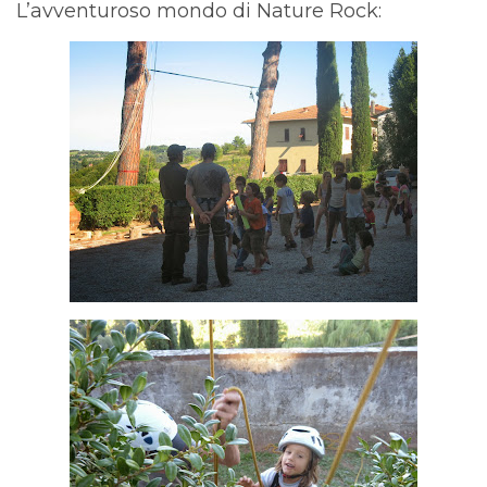
L’avventuroso
mondo di Nature Rock: