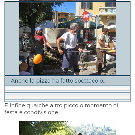
…..Anche la pizza ha fatto spettacolo….
E infine qualche altro piccolo momento di
festa e condivisione