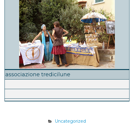
associazione tredicilune
Uncategorized