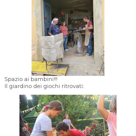
Spazio ai bambini!!!
Il giardino dei giochi ritrovati: