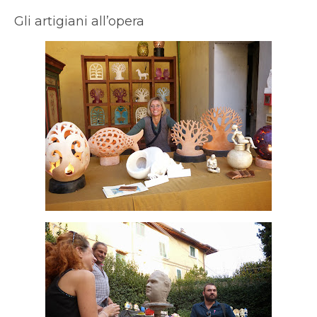
Gli artigiani all’opera