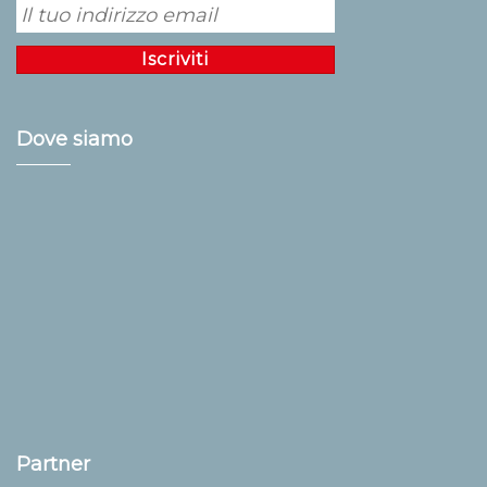
Dove siamo
Partner