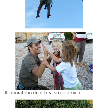
Il laboratorio di pittura su ceramica: