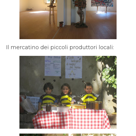
Il mercatino dei piccoli produttori locali: