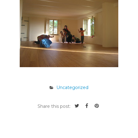
Uncategorized
Share this post: