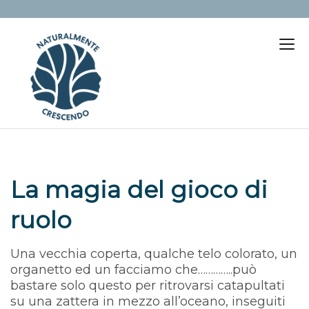
La magia del gioco di
ruolo
Una vecchia coperta, qualche telo colorato, un
organetto ed un facciamo che…………..può
bastare solo questo per ritrovarsi catapultati
su una zattera in mezzo all’oceano, inseguiti