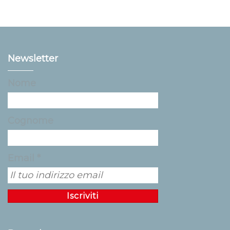
Newsletter
Nome
Cognome
Email *