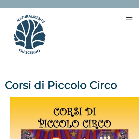
Corsi di Piccolo Circo