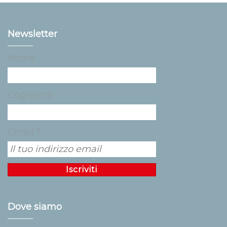
Newsletter
Nome
Cognome
Email *
Dove siamo