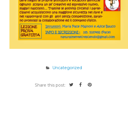
Uncategorized
Share this post: